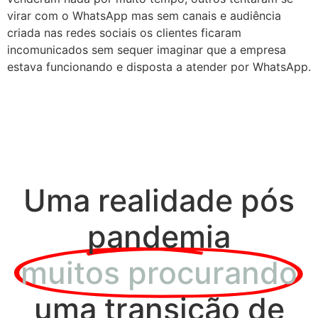
virar com o WhatsApp mas sem canais e audiência
criada nas redes sociais os clientes ficaram
incomunicados sem sequer imaginar que a empresa
estava funcionando e disposta a atender por WhatsApp.
Uma realidade pós
pandemia
muitos procurando
uma transição de