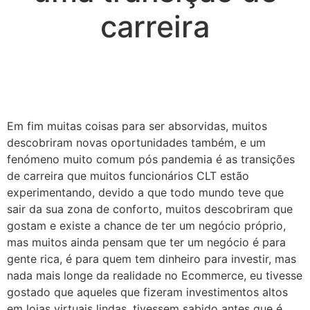
carreira
Em fim muitas coisas para ser absorvidas, muitos
descobriram novas oportunidades também, e um
fenómeno muito comum pós pandemia é as transições
de carreira que muitos funcionários CLT estão
experimentando, devido a que todo mundo teve que
sair da sua zona de conforto, muitos descobriram que
gostam e existe a chance de ter um negócio próprio,
mas muitos ainda pensam que ter um negócio é para
gente rica, é para quem tem dinheiro para investir, mas
nada mais longe da realidade no Ecommerce, eu tivesse
gostado que aqueles que fizeram investimentos altos
em lojas virtuais lindas, tivessem sabido antes que é