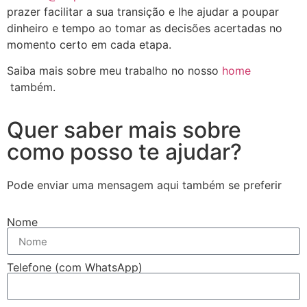
prazer facilitar a sua transição e lhe ajudar a poupar
dinheiro e tempo ao tomar as decisões acertadas no
momento certo em cada etapa.
Saiba mais sobre meu trabalho no nosso
home
também.
Quer saber mais sobre
como posso te ajudar?
Pode enviar uma mensagem aqui também se preferir
Nome
Telefone (com WhatsApp)