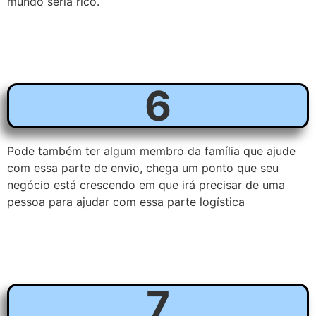
mundo seria rico.
6
Pode também ter algum membro da família que ajude
com essa parte de envio, chega um ponto que seu
negócio está crescendo em que irá precisar de uma
pessoa para ajudar com essa parte logística
7