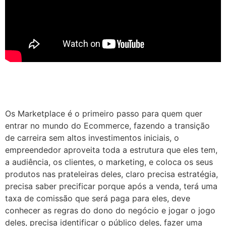
Os Marketplace é o primeiro passo para quem quer
entrar no mundo do Ecommerce, fazendo a transição
de carreira sem altos investimentos iniciais, o
empreendedor aproveita toda a estrutura que eles tem,
a audiência, os clientes, o marketing, e coloca os seus
produtos nas prateleiras deles, claro precisa estratégia,
precisa saber precificar porque após a venda, terá uma
taxa de comissão que será paga para eles, deve
conhecer as regras do dono do negócio e jogar o jogo
deles, precisa identificar o público deles, fazer uma