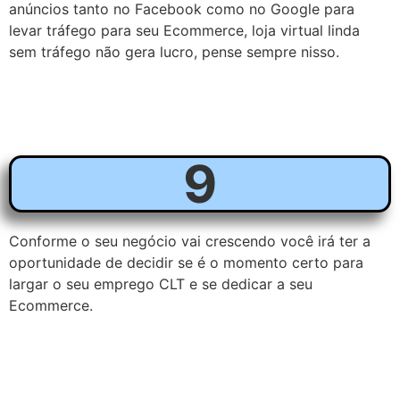
anúncios tanto no Facebook como no Google para
levar tráfego para seu Ecommerce, loja virtual linda
sem tráfego não gera lucro, pense sempre nisso.
9
Conforme o seu negócio vai crescendo você irá ter a
oportunidade de decidir se é o momento certo para
largar o seu emprego CLT e se dedicar a seu
Ecommerce.