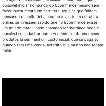
possível iniciar no mundo do Ecommerce mesmo sem
fazer investimento em estrutura, aqueles que faliram
pensando que não tinham como investir em estrutura
online, se tivessem sabido que no Ecommerce existe
um mundo maravilhoso chamado Marketplace onde é
possível se cadastrar como vendedor e oferecer seus
produtos lá sem nenhum custo inicial, que se paga só
quando tem uma venda, acredito que muitos não teriam
falido.