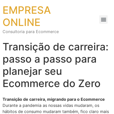
EMPRESA
ONLINE
Consultoria para Ecommerce
Transição de carreira:
passo a passo para
planejar seu
Ecommerce do Zero
Transição de carreira, migrando para o Ecommerce
Durante a pandemia as nossas vidas mudaram, os
hábitos de consumo mudaram também, fico claro mais