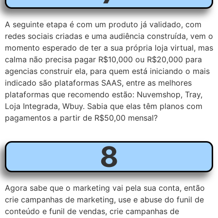
A seguinte etapa é com um produto já validado, com
redes sociais criadas e uma audiência construída, vem o
momento esperado de ter a sua própria loja virtual, mas
calma não precisa pagar R$10,000 ou R$20,000 para
agencias construir ela, para quem está iniciando o mais
indicado são plataformas SAAS, entre as melhores
plataformas que recomendo estão: Nuvemshop, Tray,
Loja Integrada, Wbuy. Sabia que elas têm planos com
pagamentos a partir de R$50,00 mensal?
8
Agora sabe que o marketing vai pela sua conta, então
crie campanhas de marketing, use e abuse do funil de
conteúdo e funil de vendas, crie campanhas de