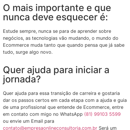
O mais importante e que
nunca deve esquecer é:
Estude sempre, nunca se para de aprender sobre
negócios, as tecnologias vão mudando, o mundo do
Ecommerce muda tanto que quando pensa que já sabe
tudo, surge algo novo.
Quer ajuda para iniciar a
jornada?
Quer ajuda para essa transição de carreira e gostaria
dar os passos certos em cada etapa com a ajuda e guia
de uma profissional que entende de Ecommerce, entre
em contato com migo no WhatsApp
(81) 99103 5599
ou envie um Email para
contato@empresaonlineconsultoria.com.br
Será um