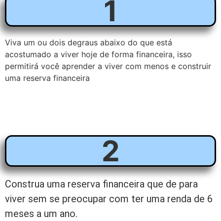
1
Viva um ou dois degraus abaixo do que está
acostumado a viver hoje de forma financeira, isso
permitirá você aprender a viver com menos e construir
uma reserva financeira
2
Construa uma reserva financeira que de para 
viver sem se preocupar com ter uma renda de 6 
meses a um ano.