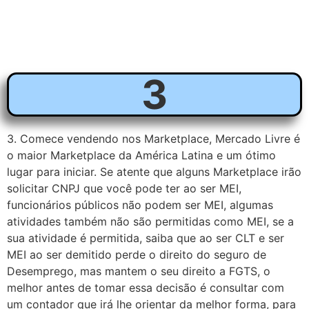
3
3. Comece vendendo nos Marketplace, Mercado Livre é
o maior Marketplace da América Latina e um ótimo
lugar para iniciar. Se atente que alguns Marketplace irão
solicitar CNPJ que você pode ter ao ser MEI,
funcionários públicos não podem ser MEI, algumas
atividades também não são permitidas como MEI, se a
sua atividade é permitida, saiba que ao ser CLT e ser
MEI ao ser demitido perde o direito do seguro de
Desemprego, mas mantem o seu direito a FGTS, o
melhor antes de tomar essa decisão é consultar com
um contador que irá lhe orientar da melhor forma, para