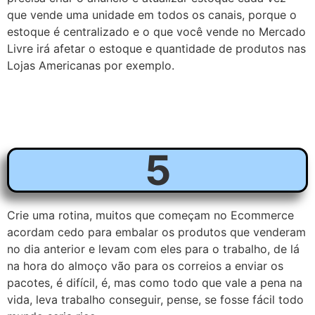
que vende uma unidade em todos os canais, porque o
estoque é centralizado e o que você vende no Mercado
Livre irá afetar o estoque e quantidade de produtos nas
Lojas Americanas por exemplo.
5
Crie uma rotina, muitos que começam no Ecommerce
acordam cedo para embalar os produtos que venderam
no dia anterior e levam com eles para o trabalho, de lá
na hora do almoço vão para os correios a enviar os
pacotes, é difícil, é, mas como todo que vale a pena na
vida, leva trabalho conseguir, pense, se fosse fácil todo