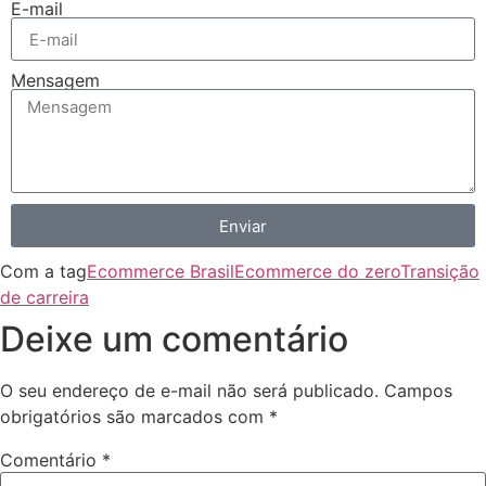
E-mail
Mensagem
Enviar
Com a tag
Ecommerce Brasil
Ecommerce do zero
Transição
de carreira
Deixe um comentário
O seu endereço de e-mail não será publicado.
Campos
obrigatórios são marcados com
*
Comentário
*