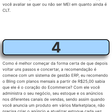
você avaliar se quer ou não ser MEI em quanto ainda é
CLT.
4
Como é melhor começar da forma certa de que depois
voltar uns passos e concertar, a recomendação é
comece com um sistema de gestão ERP, eu recomendo
o Bling com planos mensais a partir de R$25,00 sabia
que ele é o coração do Ecommerce? Com ele você
administra o seu negócio, seu estoque e os anúncios
nos diferentes canais de vendas, sendo assim quando
você anuncia um produto em vários Marketplace, não
precisa criar o anúncio e atualizar estoque cada vez