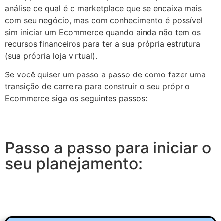
análise de qual é o marketplace que se encaixa mais
com seu negócio, mas com conhecimento é possível
sim iniciar um Ecommerce quando ainda não tem os
recursos financeiros para ter a sua própria estrutura
(sua própria loja virtual).
Se você quiser um passo a passo de como fazer uma
transição de carreira para construir o seu próprio
Ecommerce siga os seguintes passos:
Passo a passo para iniciar o
seu planejamento: