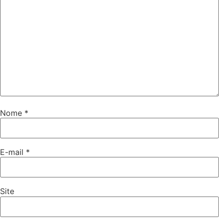
Nome
*
E-mail
*
Site