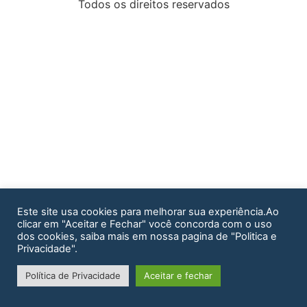
Todos os direitos reservados
Este site usa cookies para melhorar sua experiência.Ao
clicar em "Aceitar e Fechar" você concorda com o uso
dos cookies, saiba mais em nossa pagina de "Politica e
Privacidade".
Política de Privacidade
Aceitar e fechar