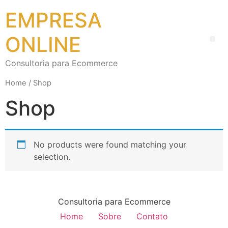
EMPRESA
ONLINE
Consultoria para Ecommerce
Home
/ Shop
Shop
No products were found matching your
selection.
Consultoria para Ecommerce
Home
Sobre
Contato